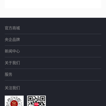
官方商城
央企品牌
新闻中心
关于我们
服务
关注我们