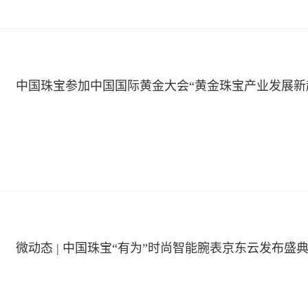
中国珠宝参加中国国际黄金大会“黄金珠宝产业发展新
微动态 | 中国珠宝“有为”时尚智能腕表京东云发布盛