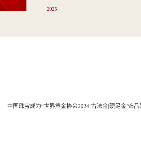
2025
中国珠宝成为“世界黄金协会2024‘古法金|硬足金’饰