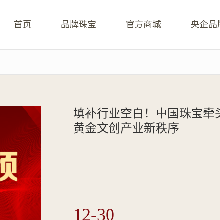
首页
品牌珠宝
官方商城
央企品
填补行业空白！中国珠宝牵
黄金文创产业新秩序
12-30